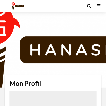
Mon Profil