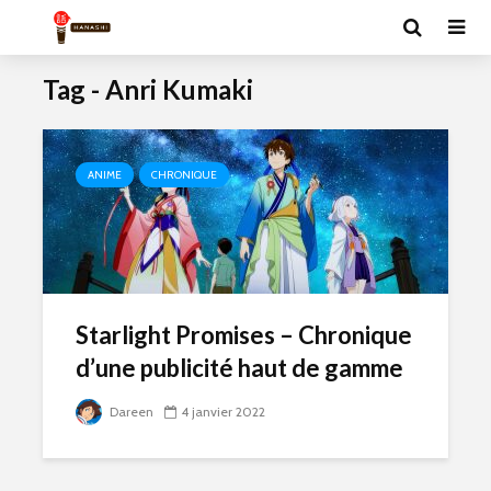
Tag - Anri Kumaki
ANIME
CHRONIQUE
Starlight Promises – Chronique
d’une publicité haut de gamme
Dareen
4 janvier 2022