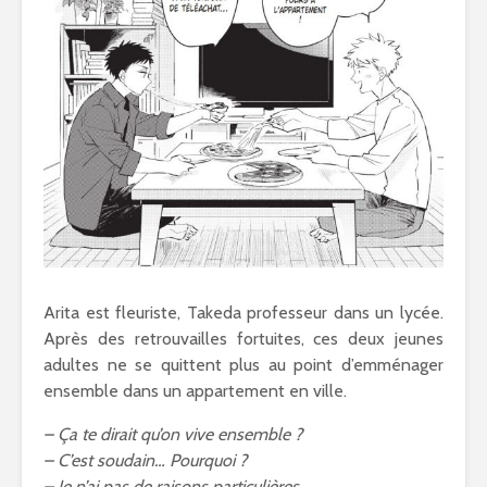
Arita est fleuriste, Takeda professeur dans un lycée.
Après des retrouvailles fortuites, ces deux jeunes
adultes ne se quittent plus au point d’emménager
ensemble dans un appartement en ville.
– Ça te dirait qu’on vive ensemble ?
– C’est soudain… Pourquoi ?
– Je n’ai pas de raisons particulières.