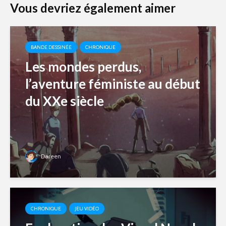
Vous devriez également aimer
BANDE DESSINÉE
CHRONIQUE
Les mondes perdus,
l’aventure féministe au début
du XXe siècle
Dareen
CHRONIQUE
JEU VIDÉO