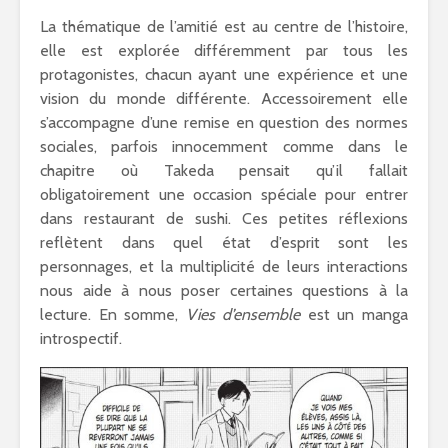
La thématique de l’amitié est au centre de l’histoire,
elle est explorée différemment par tous les
protagonistes, chacun ayant une expérience et une
vision du monde différente. Accessoirement elle
s’accompagne d’une remise en question des normes
sociales, parfois innocemment comme dans le
chapitre où Takeda pensait qu’il fallait
obligatoirement une occasion spéciale pour entrer
dans restaurant de sushi. Ces petites réflexions
reflètent dans quel état d’esprit sont les
personnages, et la multiplicité de leurs interactions
nous aide à nous poser certaines questions à la
lecture. En somme,
Vies d’ensemble
est un manga
introspectif.