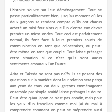
L’histoire s’ouvre sur leur déménagement. Tout se
passe particulièrement bien, jusqu’au moment où les
deux garçons se rendent compte qu’ils ont chacun
acheté un mini-four alors que l’un d’entre eux devait
prendre un micro-ondes. Tout ceci est parfaitement
normal, ils font face à leurs premiers soucis de
communication en tant que colocataires, ou peut-
être même en tant que couple. Tout laisse présager
cette situation, si ce n’est qu’ils n’ont aucun
sentiments amoureux l’un l’autre.
Arita et Takeda ne sont pas naïfs, ils se posent des
questions sur la manière dont leur relation sera perçu
aux yeux de tous, car deux garçons emménageant
ensemble par simple amitié laisse présager le doute.
Peut-être qu’au Japon ce n’est pas anodin, mais pour
les yeux d’un francilien comme moi j’ai du mal à
comprendre comment on peut se méprendre aussi