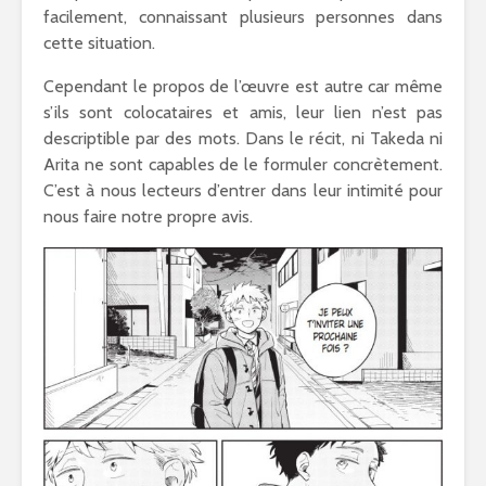
facilement, connaissant plusieurs personnes dans
cette situation.
Cependant le propos de l’œuvre est autre car même
s’ils sont colocataires et amis, leur lien n’est pas
descriptible par des mots. Dans le récit, ni Takeda ni
Arita ne sont capables de le formuler concrètement.
C’est à nous lecteurs d’entrer dans leur intimité pour
nous faire notre propre avis.