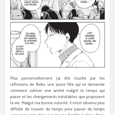
Plus personnellement j’ai été touché par les
réflexions de Ririko, une jeune fille qui se demande
comment cultiver une amitié malgré le temps qui
passe et les changements inévitables que proposent
la vie. Malgré ma bonne volonté, il m’est devenu plus
difficile de trouver du temps pour passer du temps