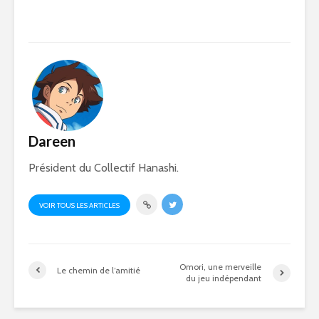
Dareen
Président du Collectif Hanashi.
VOIR TOUS LES ARTICLES
Omori, une merveille
Le chemin de l’amitié
du jeu indépendant