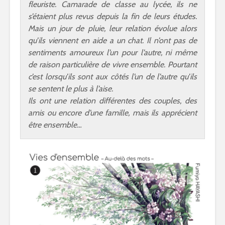
fleuriste. Camarade de classe au lycée, ils ne
s’étaient plus revus depuis la fin de leurs études.
Mais un jour de pluie, leur relation évolue alors
qu’ils viennent en aide a un chat. Il n’ont pas de
sentiments amoureux l’un pour l’autre, ni même
de raison particulière de vivre ensemble. Pourtant
c’est lorsqu’ils sont aux côtés l’un de l’autre qu’ils
se sentent le plus à l’aise.
Ils ont une relation différentes des couples, des
amis ou encore d’une famille, mais ils apprécient
être ensemble…