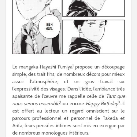
1
Le mangaka Hayashi Fumiya
propose un découpage
simple, des trait fins, de nombreux décors pour mieux
assoir l’atmosphère, et un gros travail sur
l’expressivité des visages. Dans l’idée, l’ambiance très
apaisante de l’œuvre me rappelle celle de
Tant que
2
3
nous serons ensemble
ou encore
Happy Birthday
. Il
est offert au lecteur un regard omniscient sur le
parcours professionnel et personnel de Takeda et
Arita, leurs pensées intimes sont mis en exergue par
de nombreux monologues intérieurs.